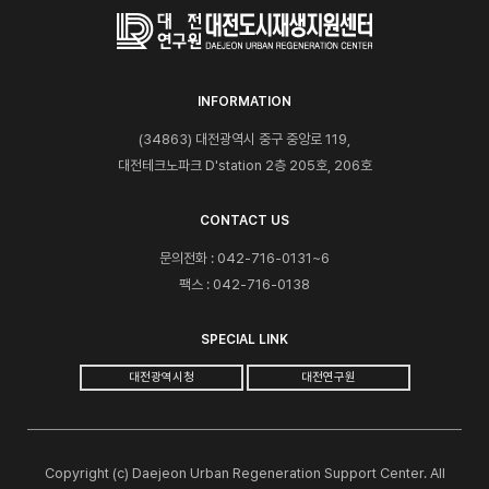
INFORMATION
(34863) 대전광역시 중구 중앙로 119,
대전테크노파크 D'station 2층 205호, 206호
CONTACT US
문의전화 : 042-716-0131~6
팩스 : 042-716-0138
SPECIAL LINK
대전광역시청
대전연구원
Copyright (c) Daejeon Urban Regeneration Support Center. All