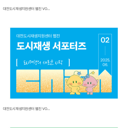
대전도시재생지원센터 웹진 VO…
대전도시재생지원센터 웹진 VO…