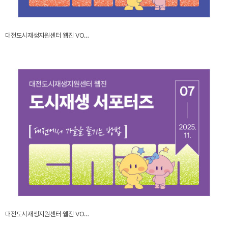
대전도시재생지원센터 웹진 VO…
대전도시재생지원센터 웹진 VO…