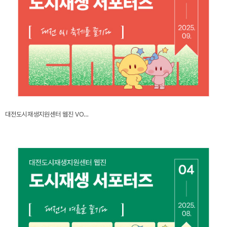
대전도시재생지원센터 웹진 VO…