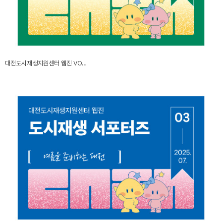
대전도시재생지원센터 웹진 VO…