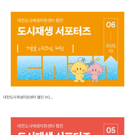
대전도시재생지원센터 웹진 VO…