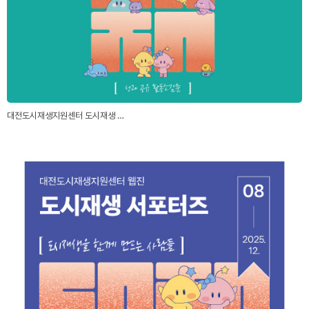
대전도시재생지원센터 도시재생 …