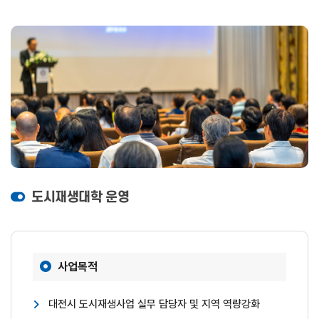
도시재생대학 운영
사업목적
대전시 도시재생사업 실무 담당자 및 지역 역량강화