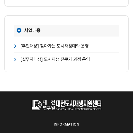
사업내용
[주민대상] 찾아가는 도시재생대학 운영
[실무자대상] 도시재생 전문가 과정 운영
INFORMATION