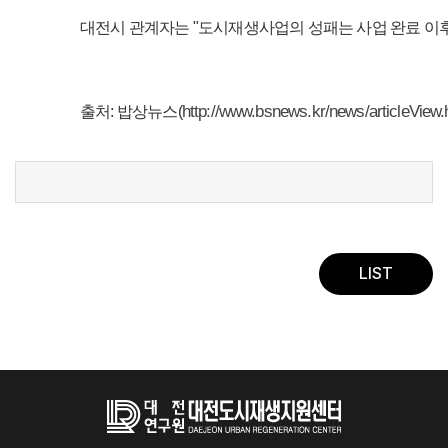
대전시 관계자는 "도시재생사업의 성패는 사업 완료 이
http://www.bsnews.kr/news/articleView
출처: 밥상뉴스(
LIST