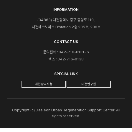
INFORMATION
(34863) 대전광역시 중구 중앙로 119,
대전테크노파크 D'station 2층 205호, 206호
CONTACT US
문의전화 : 042-716-0131~6
팩스 : 042-716-0138
SPECIAL LINK
대전광역시청
대전연구원
Copyright (c) Daejeon Urban Regeneration Support Center. All
rights reserved.