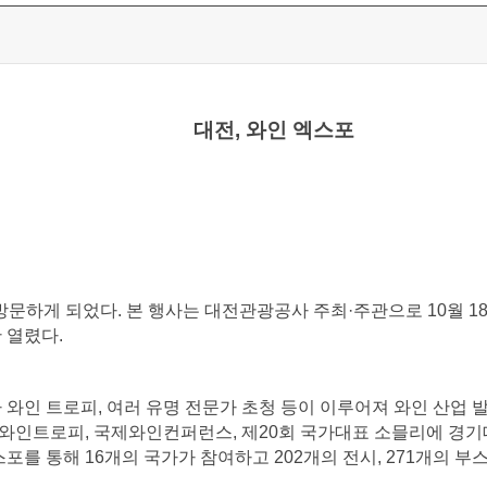
대전, 와인 엑스포
문하게 되었다. 본 행사는 대전관광공사 주최·주관으로 10월 18
만 열렸다.
 와인 트로피, 여러 유명 전문가 초청 등이 이루어져 와인 산업 
와인트로피, 국제와인컨퍼런스, 제20회 국가대표 소믈리에 경기대회
포를 통해 16개의 국가가 참여하고 202개의 전시, 271개의 부