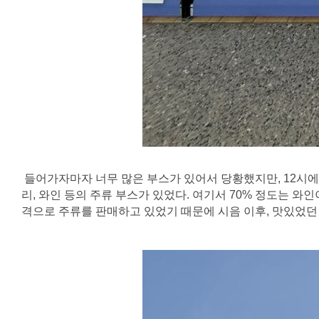
들어가자마자 너무 많은 부스가 있어서 당황했지만, 12시에서
리, 와인 등의 주류 부스가 있었다. 여기서 70% 정도는 와
격으로 주류를 판매하고 있었기 때문에 시음 이후, 맛있었던 