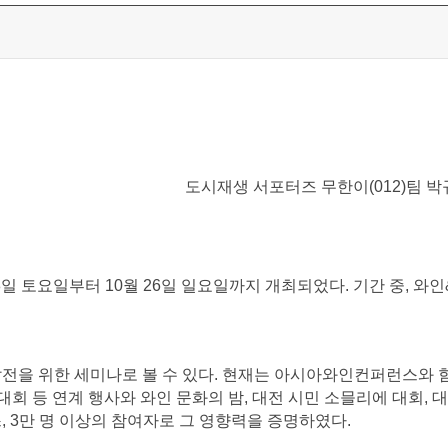
도시재생 서포터즈 무한이(012)팀 
일 토요일부터 10월 26일 일요일까지 개최되었다. 기간 중, 와인
발전을 위한 세미나로 볼 수 있다. 현재는 아시아와인컨퍼런스와 
 등 연계 행사와 와인 문화의 밤, 대전 시민 소믈리에 대회, 
스, 3만 명 이상의 참여자로 그 영향력을 증명하였다.