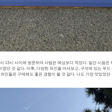
 13시 사이에 방문하여 사람은 예상보다 적었다. 일단 시음은 하
인이였던 것 같다. 이후, 다양한 와인을 마셔보고, 구석에 있는 푸
와인들은 구매해도 좋은 경험이 될 것 같다. 나도 가장 맛있었던