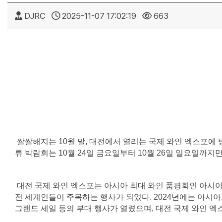
DJRC
2025-11-07 17:02:19
663
쌀쌀해지는 10월 말, 대전에서 열리는 국제 와인 엑스포에 방
류 박람회는 10월 24일 금요일부터 10월 26일 일요일까지
대전 국제 와인 엑스포는 아시아 최대 와인 품평회인 아시아
전 세계인들이 주목하는 행사가 되었다. 2024년에는 아시아
그랜드 세일 등의 부대 행사가 열렸으며, 대전 국제 와인 엑스