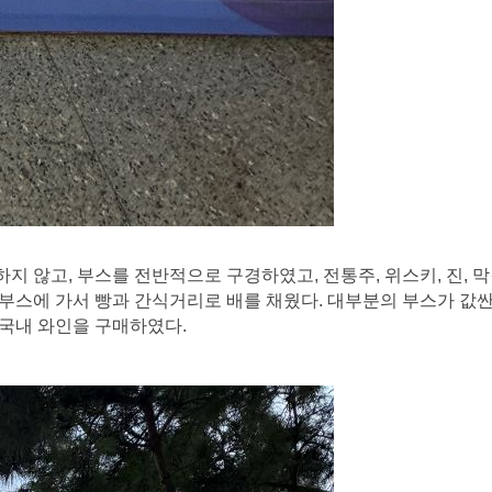
지 않고, 부스를 전반적으로 구경하였고, 전통주, 위스키, 진, 
드 부스에 가서 빵과 간식거리로 배를 채웠다. 대부분의 부스가 값싼
 국내 와인을 구매하였다.