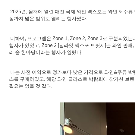
2025년, 올해에 열린 대전 국제 와인 엑스포는 와인 & 주
장까지 넓은 범위로 열리는 행사였다.
더하여, 프로그램은 Zone 1, Zone 2, Zone 3로 구
행사가 있었고, Zone 2 [딜라잇 엑스포 브릿지]는 와인 판
리 술 한마당이라는 행사가 열렸다.
나는 사전 예약으로 정가보다 낮은 가격으로 와인&주류 박람회
스를 구매하였고, 해당 와인 글라스로 박람회에 참가한 브랜
필요는 없을 것 같다.